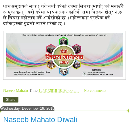
थारु समुदायले माघ १ गते नयाँ वर्षको रुपमा खिचरा (माघी) पर्व मनाउँदै
आएका छन् । यही वर्षमा थारु कल्याणकारिणी सभा चितवन क्षेत्र नं.७
ले खिचरा महोत्सव गर्दै आईरहेको छ । महोत्सवमा प्रत्येक वर्ष
दर्शकहरुको घुइचो लाग्ने गरेको छ ।
Naseeb Mahato
Time
12/31/2018 10:20:00 am
No comments:
Share
Wednesday, December 19, 2018
Naseeb Mahato Diwali