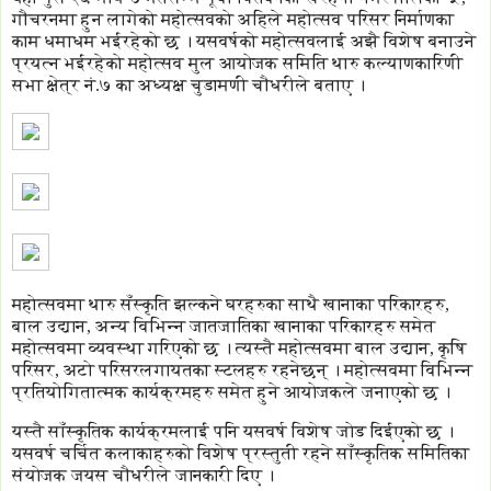
गौचरनमा हुन लागेको महोत्सवको अहिले महोत्सव परिसर निर्माणका
काम धमाधम भईरहेको छ । यसवर्षको महोत्सवलाई अझै विशेष बनाउने
प्रयत्न भईरहेको महोत्सव मुल आयोजक समिति थारु कल्याणकारिणी
सभा क्षेत्र नं.७ का अध्यक्ष चुडामणी चौधरीले बताए ।
महोत्सवमा थारु सँस्कृति झल्कने घरहरुका साथै खानाका परिकारहरु,
बाल उद्यान, अन्य विभिन्न जातजातिका खानाका परिकारहरु समेत
महोत्सवमा व्यवस्था गरिएको छ । त्यस्तै महोत्सवमा बाल उद्यान, कृषि
परिसर, अटो परिसरलगायतका स्टलहरु रहनेछन् । महोत्सवमा विभिन्न
प्रतियोगितात्मक कार्यक्रमहरु समेत हुने आयोजकले जनाएको छ ।
यस्तै साँस्कृतिक कार्यक्रमलाई पनि यसवर्ष विशेष जोड दिईएको छ ।
यसवर्ष चर्चित कलाकाहरुको विशेष प्रस्तुती रहने साँस्कृतिक समितिका
संयोजक जयस चौधरीले जानकारी दिए ।