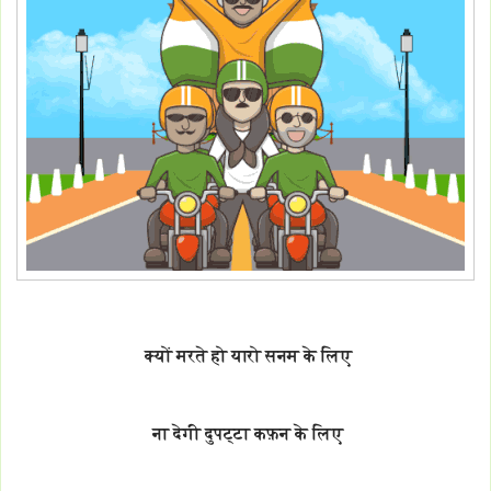
क्यों मरते हो यारो सनम के लिए
ना देगी दुपट्टा कफ़न के लिए