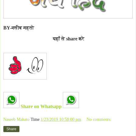
BY-नसीब महतो
यहाँ से share करे
Share on Whatsapp
Naseeb Mahato
Time
1/23/2019 10:58:00 pm
No comments:
Share