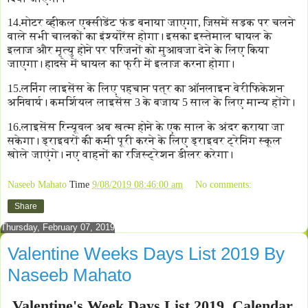
14.मोटर व्हीकल एक्सीडेंट फंड बनाया जाएगा, जिसमें सड़क पर चलने
वाले सभी चालकों का इंश्योरेंस होगा। इसका इस्तेमाल घायल के
इलाज और मृत्यु होने पर परिजनों को मुआवजा देने के लिए किया
जाएगा। हादसे में घायल का फ्री में इलाज करना होगा।
15.लर्निंग लाइसेंस के लिए पहचान पत्र का ऑनलाइन वेरीफिकेशन
अनिवार्य। कमर्शियल लाइसेंस 3 के बजाय 5 साल के लिए मान्य होंगे।
16.लाइसेंस रिन्यूवल अब खत्म होने के एक साल के अंदर कराया जा
सकेगा। ड्राइवरों की कमी पूरी करने के लिए ड्राइवर ट्रेनिंग स्कूल
खोले जाएंगे। नए वाहनों का रजिस्ट्रेशन डीलर करेगा।
Naseeb Mahato
Time
9/08/2019 08:46:00 am
No comments:
Share
Thursday, February 07, 2019
Valentine Weeks Days List 2019 By
Naseeb Mahato
Valentine's Week Days List 2019, Calendar,