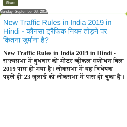
Share
Sunday, September 08, 2019
New Traffic Rules in India 2019 in
Hindi - कौनसा ट्रैफिक नियम तोड़ने पर
कितना जुर्माना है?
New Traffic Rules in India 2019 in Hindi -
राज्यसभा में बुधवार को मोटर व्हीकल संशोधन बिल
2019 पास हो गया है। लोकसभा में यह विधेयक
पहले ही 23 जुलाई को लोकसभा में पास हो चुका है।