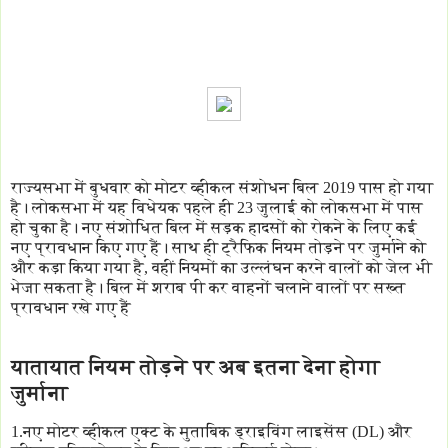
राज्यसभा में बुधवार को मोटर व्हीकल संशोधन बिल 2019 पास हो गया
है। लोकसभा में यह विधेयक पहले ही 23 जुलाई को लोकसभा में पास
हो चुका है। नए संशोधित बिल में सड़क हादसों को रोकने के लिए कई
नए प्रावधान किए गए हैं। साथ ही ट्रैफिक नियम तोड़ने पर जुर्माने को
और कड़ा किया गया है, वहीं नियमों का उल्लंघन करने वालों को जेल भी
भेजा सकता है। बिल में शराब पी कर वाहनों चलाने वालों पर सख्त
प्रावधान रखे गए हैं
यातायात नियम तोड़ने पर अब इतना देना होगा
जुर्माना
1.नए मोटर व्हीकल एक्ट के मुताबिक ड्राइविंग लाइसेंस (DL) और