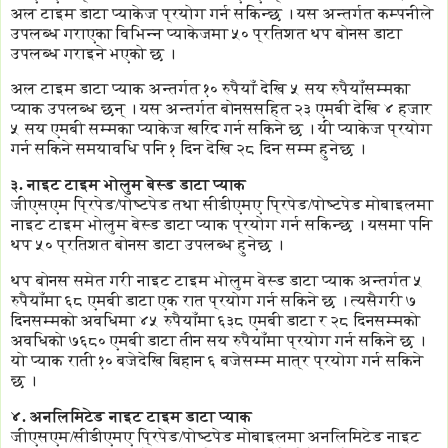
अल टाइम डाटा प्याकेज प्रयोग गर्न सकिन्छ । यस अन्तर्गत कम्पनीले
उपलब्ध गराएका विभिन्न प्याकेजमा ५० प्रतिशत थप बोनस डाटा
उपलब्ध गराइने भएको छ ।
अल टाइम डाटा प्याक अन्तर्गत १० रुपैयाँ देखि ५ सय रुपैयाँसम्मका
प्याक उपलब्ध छन् । यस अन्तर्गत बोनससहित २३ एमबी देखि ४ हजार
५ सय एमबी सम्मका प्याकेज खरिद गर्न सकिने छ । यी प्याकेज प्रयोग
गर्न सकिने समयावधि पनि १ दिन देखि २८ दिन सम्म हुनेछ ।
३. नाइट टाइम भोलुम बेस्ड डाटा प्याक
जीएसएम प्रिपेड/पोष्टपेड तथा सीडीएमए प्रिपेड/पोष्टपेड मोबाइलमा
नाइट टाइम भोलुम बेस्ड डाटा प्याक प्रयोग गर्न सकिन्छ । यसमा पनि
थप ५० प्रतिशत बोनस डाटा उपलब्ध हुनेछ ।
थप बोनस समेत गरी नाइट टाइम भोलुम वेस्ड डाटा प्याक अन्तर्गत ५
रुपैयाँमा ६८ एमबी डाटा एक रात प्रयोग गर्न सकिने छ । त्यसैगरी ७
दिनसम्मको अवधिमा ४५ रुपैयाँमा ६३८ एमबी डाटा र २८ दिनसम्मको
अवधिको ७६८० एमबी डाटा तीन सय रुपैयाँमा प्रयोग गर्न सकिने छ ।
यो प्याक राती १० बजेदेखि बिहान ६ बजेसम्म मात्र प्रयोग गर्न सकिने
छ ।
४. अनलिमिटेड नाइट टाइम डाटा प्याक
जीएसएम/सीडीएमए प्रिपेड/पोष्टपेड मोबाइलमा अनलिमिटेड नाइट