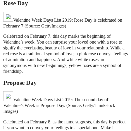
Rose Day
Valentine Week Days List 2019: Rose Day is celebrated on
February 7 (Source: GettyImages)
Celebrated on February 7, this day marks the beginning of
Valentine’s week. You can surprise your loved one with a rose to
signify the everlasting beauty of love in your relationship. While a
red rose is a traditional symbol of love, a pink rose conveys feelings
of admiration and happiness. And while white roses are
synonymous with new beginnings, yellow roses are a symbol of
friendship.
Propose Day
Valentine Week Days List 2019: The second day of
Valentine’s Week is Propose Day. (Source: Getty/Thinkstock
Images)
Celebrated on February 8, as the name suggests, this day is perfect
if you want to convey your feelings to a special one. Make it