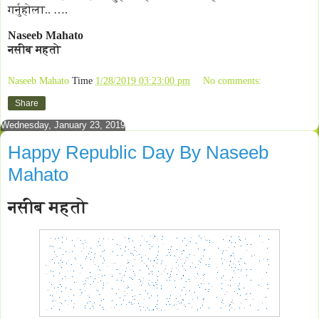
गर्नुहोला.. ….
Naseeb Mahato
नसीब
महतो
Naseeb Mahato
Time
1/28/2019 03:23:00 pm
No comments:
Share
Wednesday, January 23, 2019
Happy Republic Day By Naseeb
Mahato
नसीब महतो