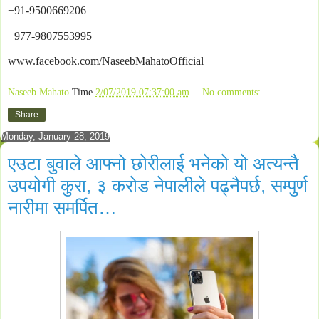
+91-9500669206
+977-9807553995
www.facebook.com/NaseebMahatoOfficial
Naseeb Mahato
Time
2/07/2019 07:37:00 am
No comments:
Share
Monday, January 28, 2019
एउटा बुवाले आफ्नो छोरीलाई भनेको यो अत्यन्तै
उपयोगी कुरा, ३ करोड नेपालीले पढ्नैपर्छ, सम्पुर्ण
नारीमा समर्पित…