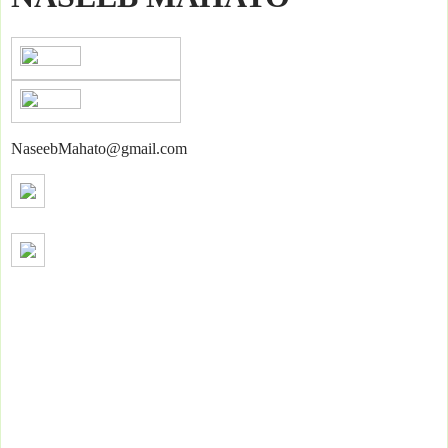
NaseebMahato@gmail.com