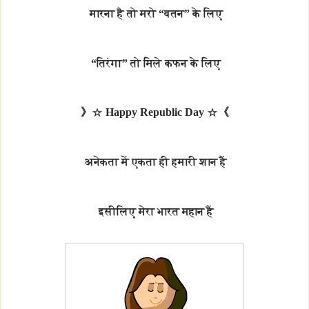
मारना है तो मरो “वतन” के लिए
“तिरंगा” तो मिले कफन के लिए
》☆ Happy Republic Day ☆《
अनेकता में एकता ही हमारी शान हैं
इसीलिए मेरा भारत महान हैं