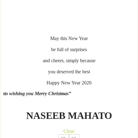
May this New Year
be full of surprises
and cheers, simply because
you deserved the best
Happy New Year 2020
 you Merry Christmas”
NASEEB MAHATO
Close